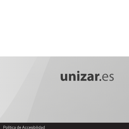
Política de Accesibilidad